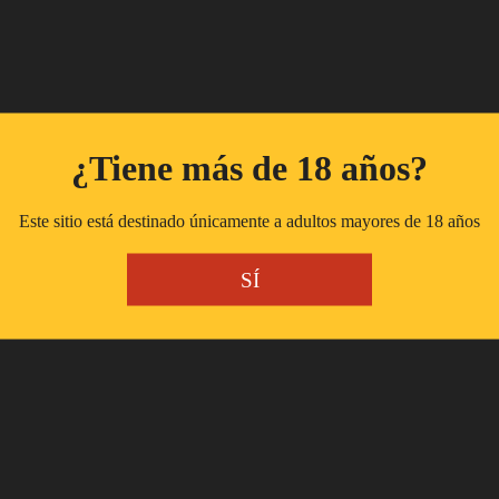
logo de slots en España
cias a las licencias generales y singulares otorgadas por la DGOJ. E
00323 y LSIN/00324. Gracias a este marco legal, los usuarios pueden d
¿Tiene más de 18 años?
ada exclusivamente para la sección de deportes. A pesar de contar con u
ras pueden explorar la oferta disponible con su saldo principal, sabiend
Este sitio está destinado únicamente a adultos mayores de 18 años
 Juego.
SÍ
erry.
to desde su panel privado. Allí se detalla el progreso del rollover y el 
APRENDER MAS